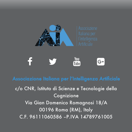
Associazione Italiana per l’Intelligenza Artificiale
c/o CNR, Istituto di Scienze e Tecnologie della
Cognizione
Via Gian Domenico Romagnosi 18/A
00196 Roma (RM), Italy
C.F. 96111060586 –P.IVA 14789761005