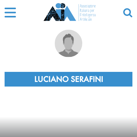
LUCIANO SERAFINI