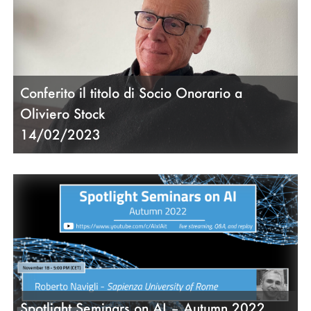
Conferito il titolo di Socio Onorario a
Oliviero Stock
14/02/2023
Spotlight Seminars on AI – Autumn 2022