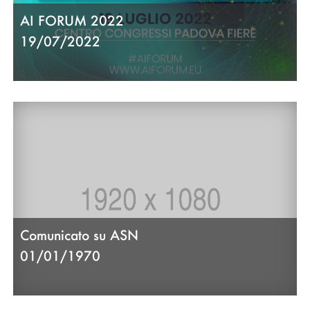
AI FORUM 2022
19/07/2022
Comunicato su ASN
01/01/1970