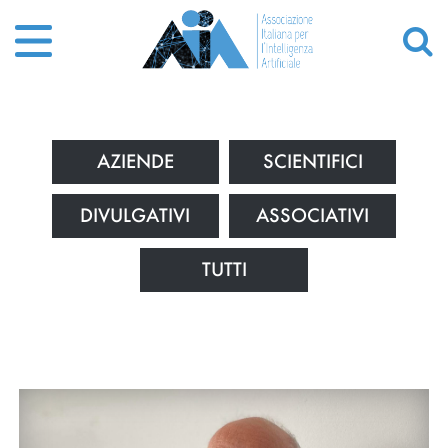
AZIENDE
SCIENTIFICI
DIVULGATIVI
ASSOCIATIVI
TUTTI