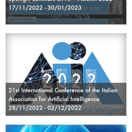
17/11/2022 - 30/01/2023
21st International Conference of the Italian
Association for Artificial Intelligence
28/11/2022 - 02/12/2022