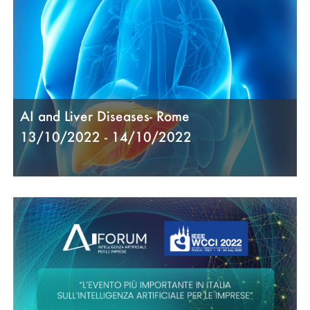
AI and Liver Diseases- Rome
13/10/2022 - 14/10/2022