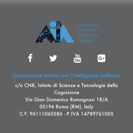
Associazione Italiana per l’Intelligenza Artificiale
c/o CNR, Istituto di Scienze e Tecnologie della
Cognizione
Via Gian Domenico Romagnosi 18/A
00196 Roma (RM), Italy
C.F. 96111060586 –P.IVA 14789761005