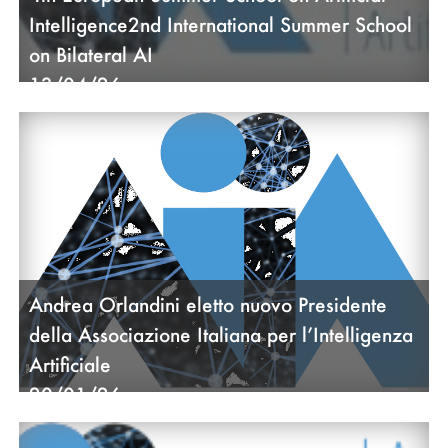
Intelligence2nd International Summer School
on Bilateral AI
13/04/26
Andrea Orlandini eletto nuovo Presidente
della Associazione Italiana per l’Intelligenza
Artificiale
20/01/26