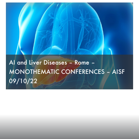
AI and Liver Diseases – Rome –
MONOTHEMATIC CONFERENCES – AISF
09/10/22