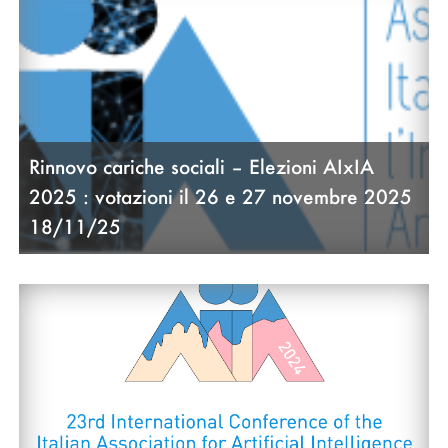
Rinnovo cariche sociali – Elezioni AIxIA
2025 : votazioni il 26 e 27 novembre 2025
18/11/25