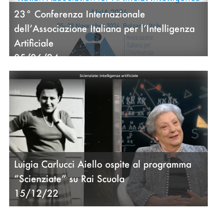
23° Conferenza Internazionale
dell’Associazione Italiana per l’Intelligenza
Artificiale
05/06/24
Luigia Carlucci Aiello ospite al programma
“Scienziate” su Rai Scuola
15/12/22