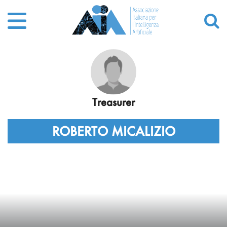
Treasurer
ROBERTO MICALIZIO